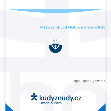
Městský obvod Hrabová © 2024-2026
spolupracujeme s