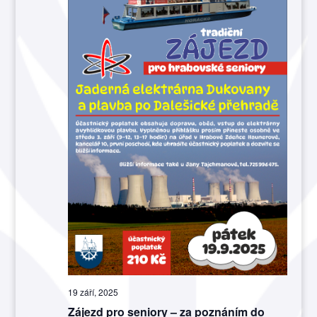
19 září, 2025
Zájezd pro seniory – za poznáním do