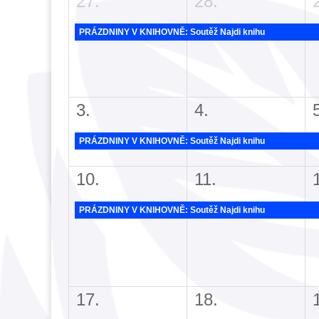
27.
28.
PRÁZDNINY V KNIHOVNĚ: Soutěž Najdi knihu
3.
4.
PRÁZDNINY V KNIHOVNĚ: Soutěž Najdi knihu
10.
11.
PRÁZDNINY V KNIHOVNĚ: Soutěž Najdi knihu
17.
18.