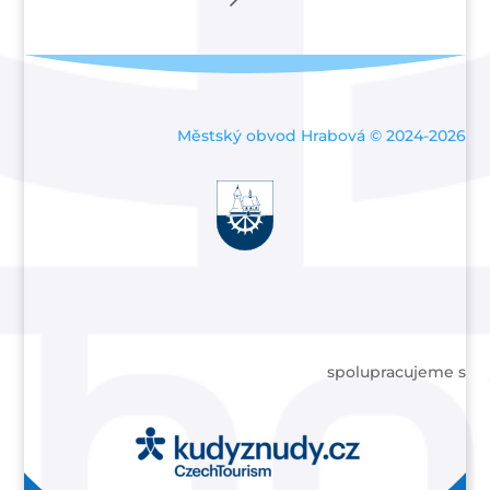
Městský obvod Hrabová © 2024-2026
spolupracujeme s