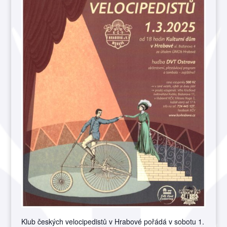
Klub českých velocipedistů v Hrabové pořádá v sobotu 1.