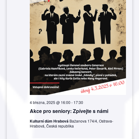
4 března, 2025 @ 16:00
-
17:30
Akce pro seniory: Zpívejte s námi
Kulturní dům Hrabová
Bažanova 174/4, Ostrava-
Hrabová, Česká republika