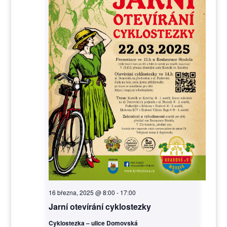
16 března, 2025 @ 8:00
-
17:00
Jarní otevírání cyklostezky
Cyklostezka – ulice Domovská