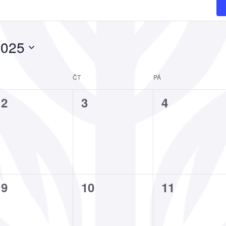
2025
STŘEDA
ČT
ČTVRTEK
PÁ
PÁTEK
akce
akce
akce
2
3
4
(0),
(0),
(0),
akce
akce
akce
9
10
11
(0),
(0),
(0),