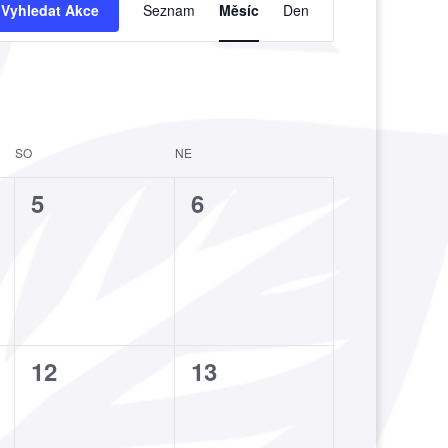
pro
Vyhledat Akce
Seznam
Měsíc
Den
zobrazení
Akce
SO
SOBOTA
NE
NEDĚLE
akce
akce
5
6
(0),
(0),
akce
akce
12
13
(0),
(0),