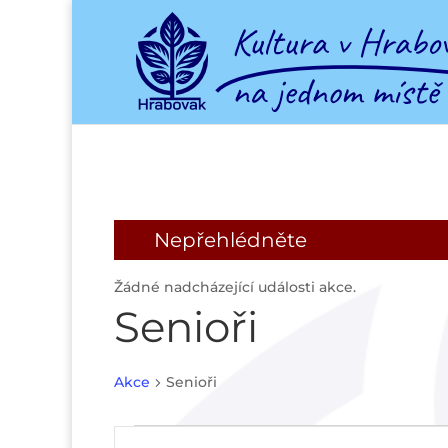
Nepřehlédněte
Žádné nadcházející události akce.
Senioři
Akce
Senioři
Akce
Navigace