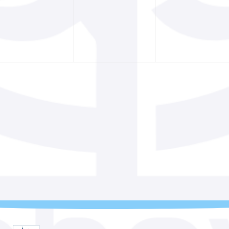
(0),
(0),
(0),