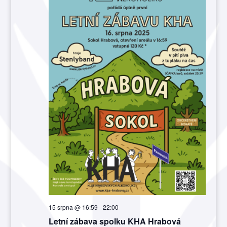
15 srpna @ 16:59
-
22:00
Letní zábava spolku KHA Hrabová