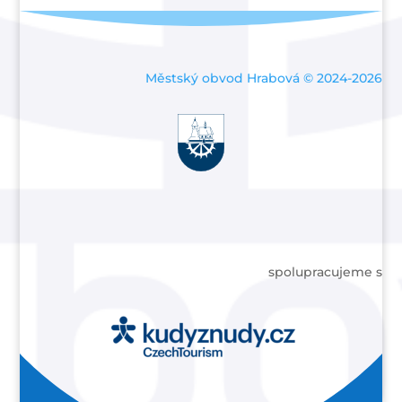
Městský obvod Hrabová © 2024-2026
spolupracujeme s