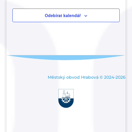
Odebírat kalendář
Městský obvod Hrabová © 2024-2026