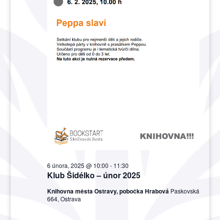
6 února, 2025 @ 10:00
-
11:30
Klub Šidélko – únor 2025
Knihovna města Ostravy, pobočka Hrabová
Paskovská
664, Ostrava