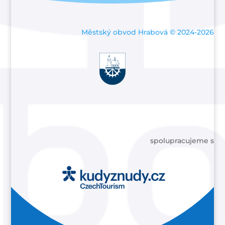
Městský obvod Hrabová © 2024-2026
spolupracujeme s