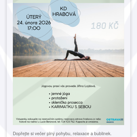
Dopřejte si večer plný pohybu, relaxace a bublinek.