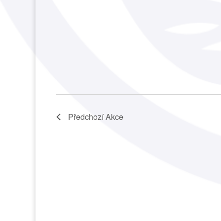
Předchozí
Akce