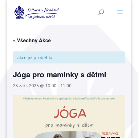
« Všechny Akce
akce již proběhla.
Jóga pro maminky s dětmi
25 září, 2025 @ 10:00
-
11:00