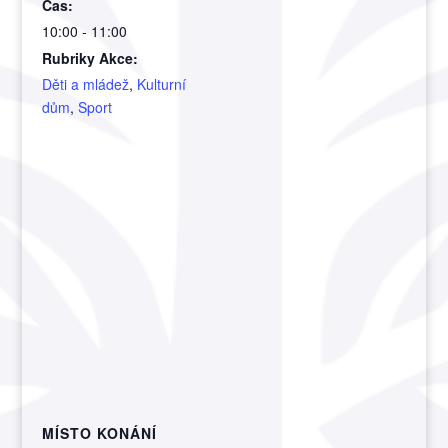
Čas:
10:00 - 11:00
Rubriky Akce:
Děti a mládež
,
Kulturní
dům
,
Sport
MÍSTO KONÁNÍ