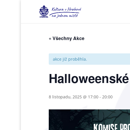
« Všechny Akce
akce již proběhla.
Halloweenské
8 listopadu, 2025 @ 17:00
-
20:00