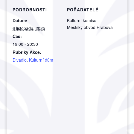
PODROBNOSTI
POŘADATELÉ
Datum:
Kulturní komise
Městský obvod Hrabová
6 listopadu, 2025
Čas:
19:00 - 20:30
Rubriky Akce:
Divadlo
,
Kulturní dům