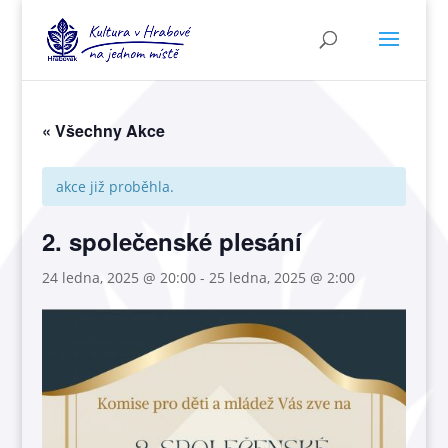
« Všechny Akce
akce již proběhla.
2. společenské plesání
24 ledna, 2025 @ 20:00
-
25 ledna, 2025 @ 2:00