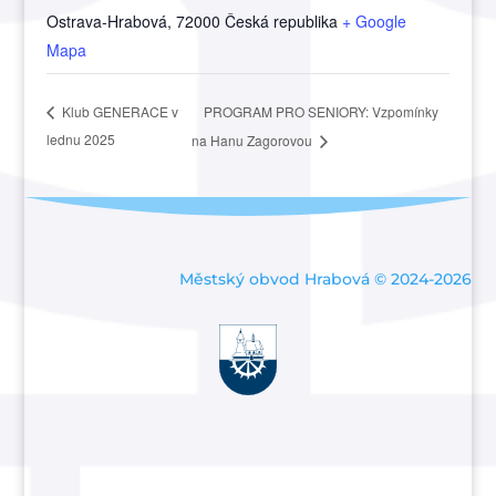
Ostrava-Hrabová
,
72000
Česká republika
+ Google
Mapa
PROGRAM PRO SENIORY: Vzpomínky
Klub GENERACE v
lednu 2025
na Hanu Zagorovou
Městský obvod Hrabová © 2024-2026