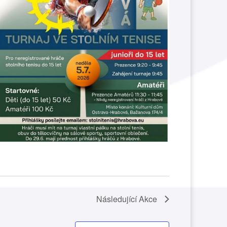
Následující
Akce