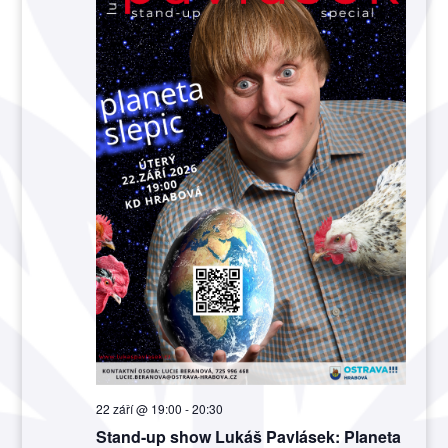
22 září @ 19:00
-
20:30
Stand-up show Lukáš Pavlásek: Planeta