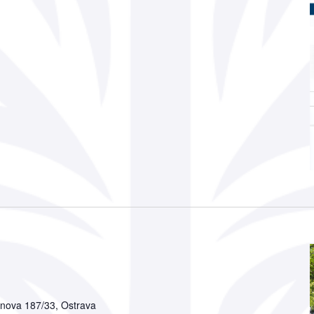
nova 187/33, Ostrava