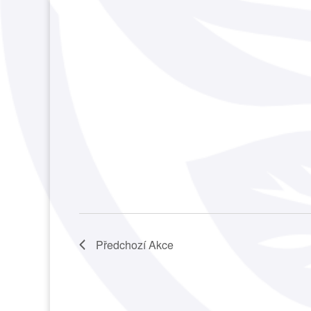
Předchozí
Akce