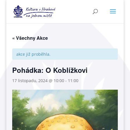
« Všechny Akce
akce již proběhla.
Pohádka: O Koblížkovi
17 listopadu, 2024 @ 10:00
-
11:00