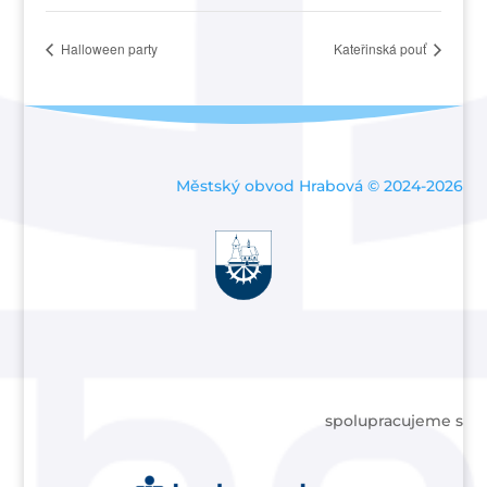
Halloween party
Kateřinská pouť
Městský obvod Hrabová © 2024-2026
spolupracujeme s