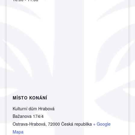
MÍSTO KONÁNÍ
Kulturní dům Hrabová
Bažanova 174/4
Ostrava-Hrabová
,
72000
Česká republika
+ Google
Mapa