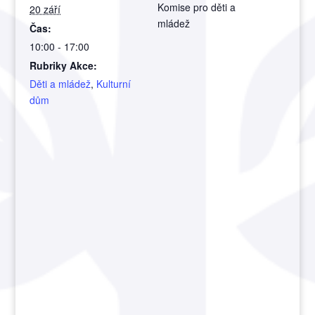
Komise pro děti a
20 září
mládež
Čas:
10:00 - 17:00
Rubriky Akce:
Děti a mládež
,
Kulturní
dům