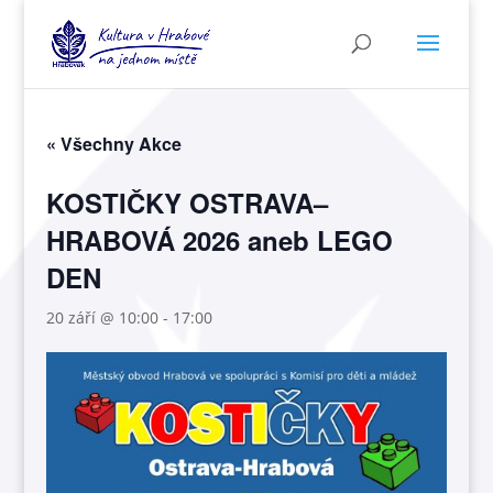
« Všechny Akce
KOSTIČKY OSTRAVA–
HRABOVÁ 2026 aneb LEGO
DEN
20 září @ 10:00
-
17:00