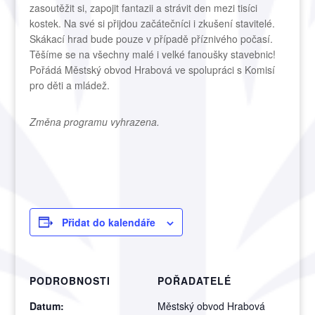
zasoutěžit si, zapojit fantazii a strávit den mezi tisíci
kostek. Na své si přijdou začátečníci i zkušení stavitelé.
Skákací hrad bude pouze v případě příznivého počasí.
Těšíme se na všechny malé i velké fanoušky stavebnic!
Pořádá Městský obvod Hrabová ve spolupráci s Komisí
pro děti a mládež.
Změna programu vyhrazena.
Přidat do kalendáře
PODROBNOSTI
POŘADATELÉ
Datum:
Městský obvod Hrabová