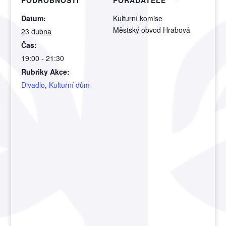
Datum:
Kulturní komise
Městský obvod Hrabová
23 dubna
Čas:
19:00 - 21:30
Rubriky Akce:
Divadlo
,
Kulturní dům