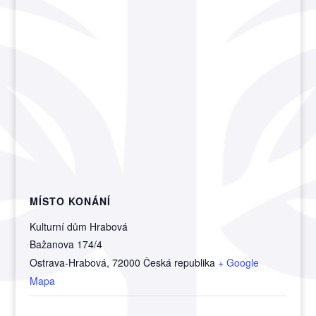
MÍSTO KONÁNÍ
Kulturní dům Hrabová
Bažanova 174/4
Ostrava-Hrabová
,
72000
Česká republika
+ Google
Mapa