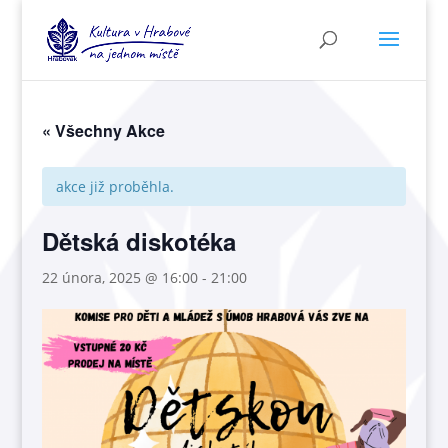
« Všechny Akce
akce již proběhla.
Dětská diskotéka
22 února, 2025 @ 16:00
-
21:00